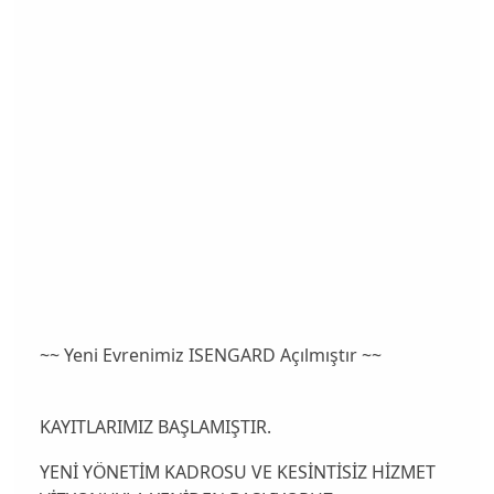
~~ Yeni Evrenimiz ISENGARD Açılmıştır ~~
KAYITLARIMIZ BAŞLAMIŞTIR.
YENİ YÖNETİM KADROSU VE KESİNTİSİZ HİZMET