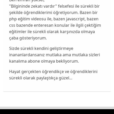
"Bilgininde zekatı vardır" felsefesi ile sürekli bir
şekilde öğrendiklerimi öğretiyorum. Bazen bir
php eğitim videosu ile, bazen javascript, bazen
css bazende enteresan konular ile ilgili çektiğim
eğitimler ile sürekli olarak karşınızda olmaya
çaba gösteriyorum.
Sizde sürekli kendini geliştirmeye
inananlardansanız mutlaka ama mutlaka sizleri
kanalıma abone olmaya bekliyorum.
Hayat gerçekten öğrendikçe ve öğrendiklerini
sürekli olarak paylaştıkça güzel...