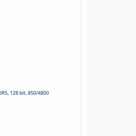
5, 128 bit, 850/4800