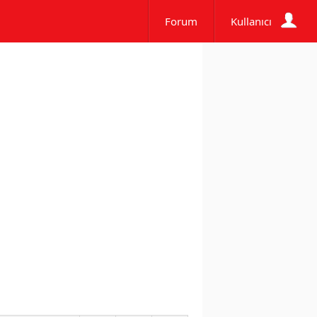
Forum
Kullanıcı