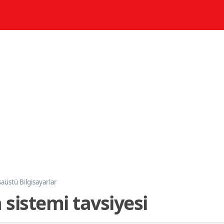
aüstü Bilgisayarlar
sistemi tavsiyesi