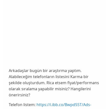
Arkadaşlar bugün bir araştırma yaptım.
Alabileceğim telefonların listesini Karma bir
şekilde oluşturdum. Rica etsem fiyat/performans
olarak sıralama yapabilir misiniz? Hangilerini
önerirsiniz?
Telefon listem:
https://i.ibb.co/BwpdS5T/Ads-