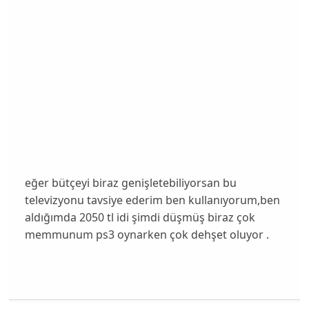
eğer bütçeyi biraz genişletebiliyorsan bu
televizyonu tavsiye ederim ben kullanıyorum,ben
aldığımda 2050 tl idi şimdi düşmüş biraz çok
memmunum ps3 oynarken çok dehşet oluyor .