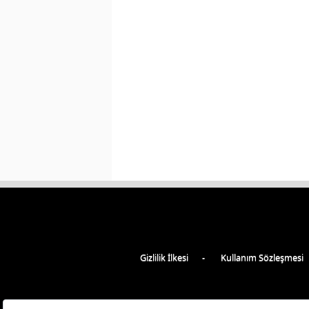
Gizlilik İlkesi
Kullanım Sözleşmesi