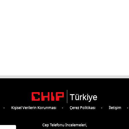
Türkiye
Kişisel Verilerin Korunması
Çerez Politikası
İletişim
Cep Telefonu İncelemeleri,