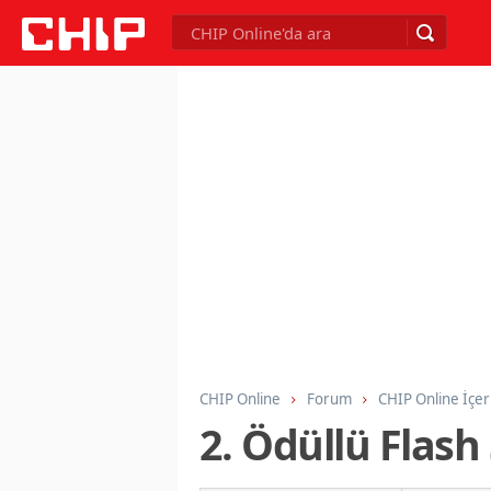
CHIP Online
Forum
CHIP Online İçer
2. Ödüllü Flash