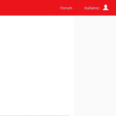
Forum
Kullanıcı