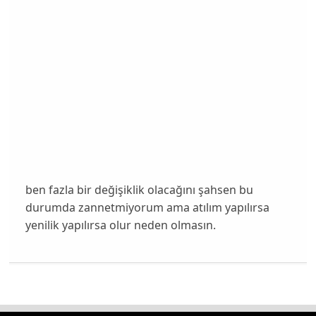
ben fazla bir değişiklik olacağını şahsen bu
durumda zannetmiyorum ama atılım yapılırsa
yenilik yapılırsa olur neden olmasın.