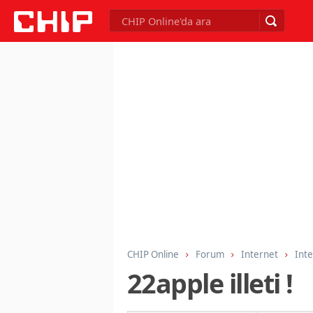
CHIP Online
Forum
Internet
Inte
22apple illeti !