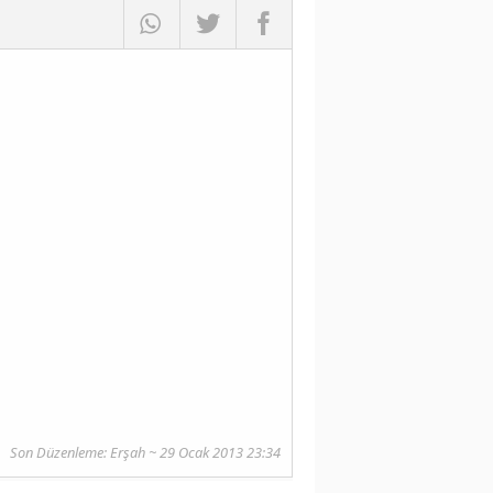
Son Düzenleme:
Erşah
~ 29 Ocak 2013 23:34