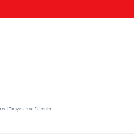
rnet Tarayıcıları ve Eklentiler