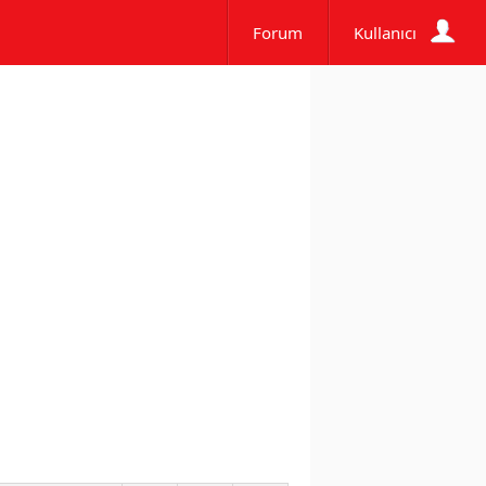
Forum
Kullanıcı