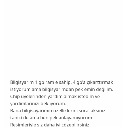
Bilgisyarım 1 gb ram e sahip. 4 gb'a çıkarttırmak
istiyorum ama bilgisyarımdan pek emin değilim.
Chip üyelerinden yardım almak istedim ve
yardımlarınızı bekliyorum.
Bana bilgisayarımın özelliklerini soracaksınız
tabiki de ama ben pek anlayamıyorum.
Resimleriyle siz daha iyi çözebilirsiniz :