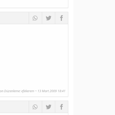
on Düzenleme: efekerem ~ 13 Mart 2009 18:41