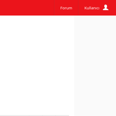
Forum
Kullanıcı