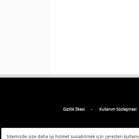
Gizlilik İlkesi
Kullanım Sözleşmesi