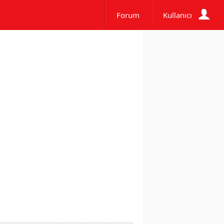
Forum
Kullanıcı