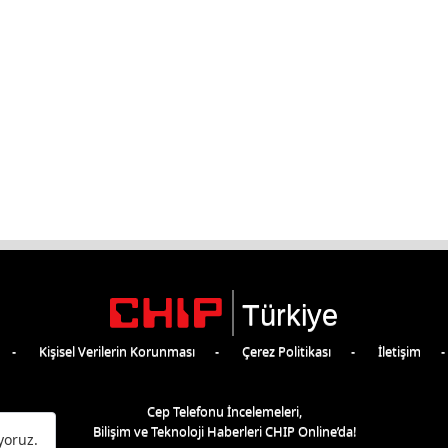
Türkiye
Kişisel Verilerin Korunması
Çerez Politikası
İletişim
Cep Telefonu İncelemeleri,
Bilişim ve Teknoloji Haberleri CHIP Online’da!