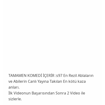
TAMAMEN KOMEDİ İÇERİR :s97 En Rezil Ablaların
ve Abilerin Canlı Yayına Takılan En kötü kaza
anları.
İlk Videonun Başarısından Sonra 2 Video ile
sizlerle.