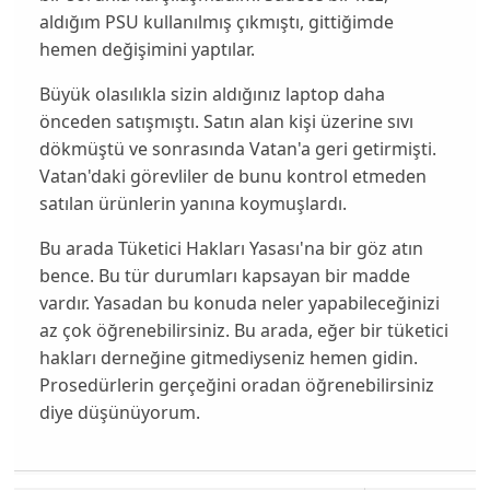
aldığım PSU kullanılmış çıkmıştı, gittiğimde
hemen değişimini yaptılar.
Büyük olasılıkla sizin aldığınız laptop daha
önceden satışmıştı. Satın alan kişi üzerine sıvı
dökmüştü ve sonrasında Vatan'a geri getirmişti.
Vatan'daki görevliler de bunu kontrol etmeden
satılan ürünlerin yanına koymuşlardı.
Bu arada Tüketici Hakları Yasası'na bir göz atın
bence. Bu tür durumları kapsayan bir madde
vardır. Yasadan bu konuda neler yapabileceğinizi
az çok öğrenebilirsiniz. Bu arada, eğer bir tüketici
hakları derneğine gitmediyseniz hemen gidin.
Prosedürlerin gerçeğini oradan öğrenebilirsiniz
diye düşünüyorum.