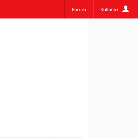
Forum
Kullanıcı