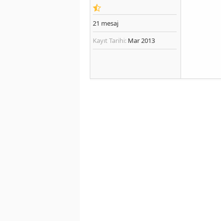
21
mesaj
Kayıt Tarihi:
Mar 2013