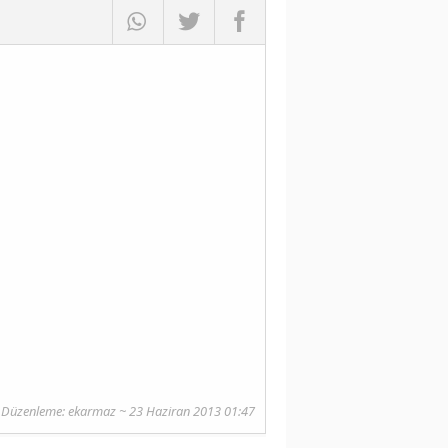
 Düzenleme:
ekarmaz
~ 23 Haziran 2013 01:47