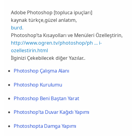
Adobe Photoshop [topluca ipuçları]
kaynak türkçe,güzel anlatım,
burd.
Photoshop’ta Kısayolları ve Menüleri Özelleştirin,
http://www.ogren.tv/photoshop/ph ... i-
ozellestirin.html
İlginizi Çekebilecek diğer Yazılar..
Photoshop Çalışma Alanı
Photoshop Kurulumu
Photoshop Beni Baştan Yarat
Photoshop’ta Duvar Kağıdı Yapımı
Photoshopta Damga Yapımı