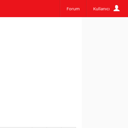
Forum
Kullanıcı