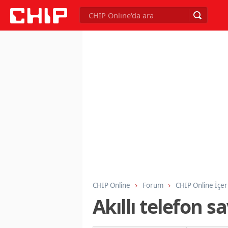
CHIP Online
Forum
CHIP Online İçer
Akıllı telefon 