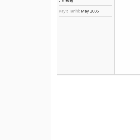
Kayıt Tarihi:
May 2006