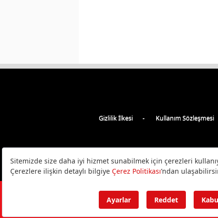
Gizlilik İlkesi
Kullanım Sözleşmesi