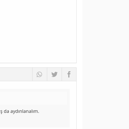
ş da aydınlanalım.