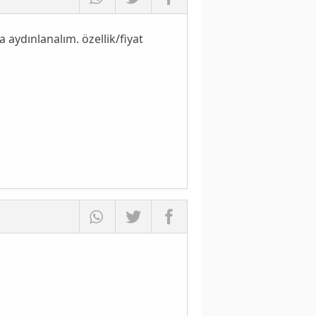
aydınlanalım. özellik/fiyat