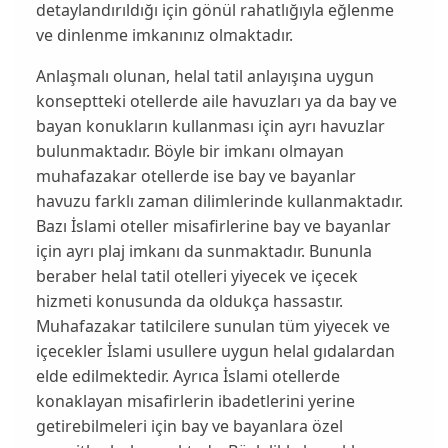
detaylandırıldığı için gönül rahatlığıyla eğlenme
ve dinlenme imkanınız olmaktadır.
Anlaşmalı olunan,
helal tatil
anlayışına uygun
konseptteki otellerde aile havuzları ya da bay ve
bayan konukların kullanması için ayrı havuzlar
bulunmaktadır. Böyle bir imkanı olmayan
muhafazakar otellerde ise bay ve bayanlar
havuzu farklı zaman dilimlerinde kullanmaktadır.
Bazı İslami oteller misafirlerine bay ve bayanlar
için ayrı plaj imkanı da sunmaktadır. Bununla
beraber helal tatil otelleri yiyecek ve içecek
hizmeti konusunda da oldukça hassastır.
Muhafazakar tatilcilere sunulan tüm yiyecek ve
içecekler İslami usullere uygun helal gıdalardan
elde edilmektedir. Ayrıca İslami otellerde
konaklayan misafirlerin ibadetlerini yerine
getirebilmeleri için bay ve bayanlara özel