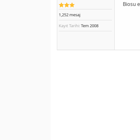
Biosu 
1,252
mesaj
Kayıt Tarihi:
Tem 2008