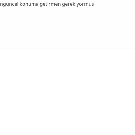
engüncel konuma getirmen gerekiyormuş