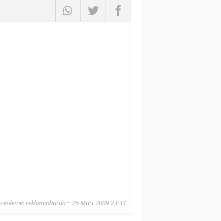
zenleme:
reklaminburda
~ 25 Mart 2009 23:33