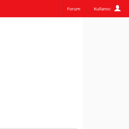
Forum
Kullanıcı