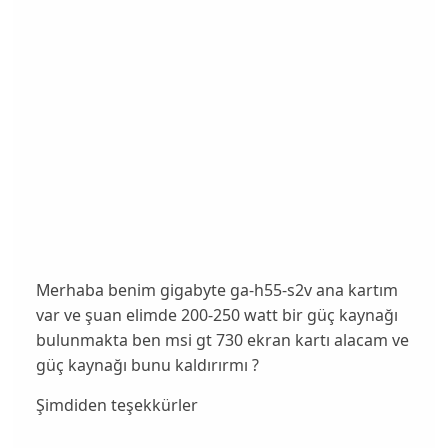
Merhaba benim gigabyte ga-h55-s2v ana kartım
var ve şuan elimde 200-250 watt bir güç kaynağı
bulunmakta ben msi gt 730 ekran kartı alacam ve
güç kaynağı bunu kaldırırmı ?
Şimdiden teşekkürler