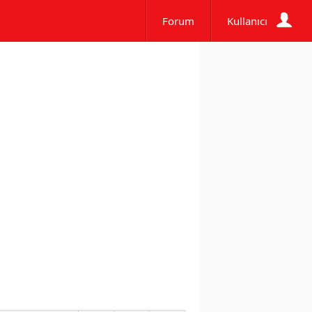
Forum
Kullanıcı