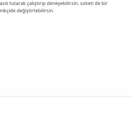
asılı tutarak çalıştırıp deneyebilirsin. soketi de bir
nikçide değiştirtebilirsin.