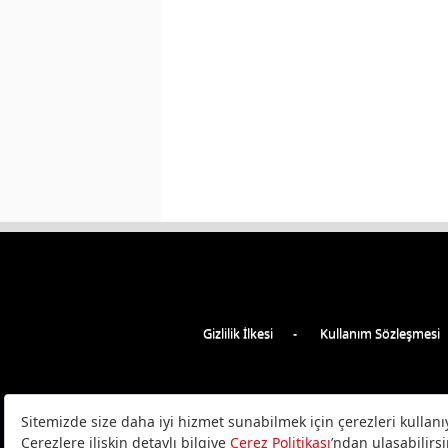
Gizlilik İlkesi
Kullanım Sözleşmesi