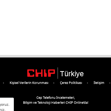
Türkiye
Kişisel Verilerin Korunması
Çerez Politikası
İletişim
Cep Telefonu İncelemeleri,
Bilişim ve Teknoloji Haberleri CHIP Online’da!