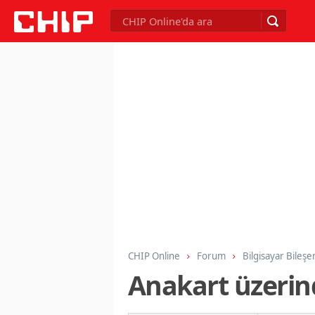
CHIP Online
Forum
Bilgisayar Bileşe
Anakart üzerin