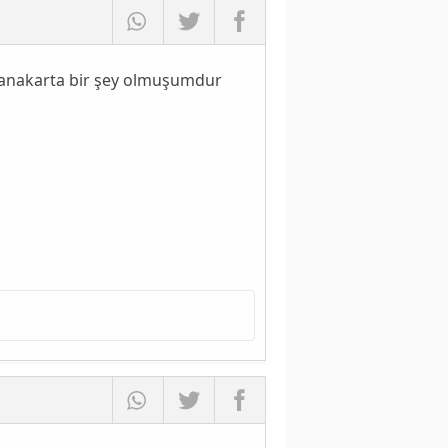
a anakarta bir şey olmuşumdur