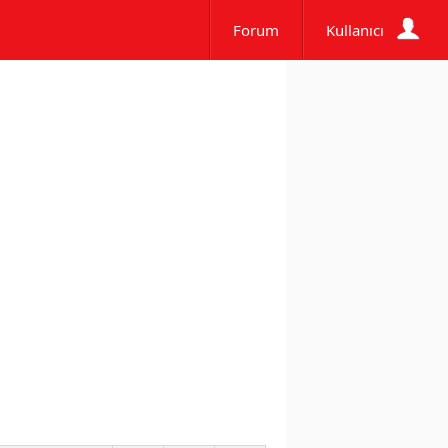
Forum
Kullanıcı