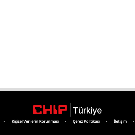
Türkiye
Kişisel Verilerin Korunması
Çerez Politikası
İletişim