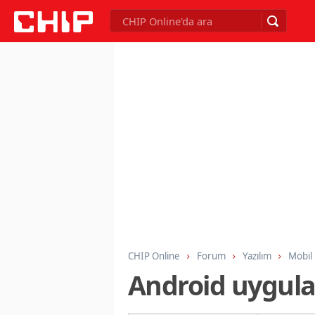
CHIP Online
Forum
Yazılım
Mobil
Android uygula