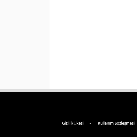
Gizlilik İlkesi
Kullanım Sözleşmesi