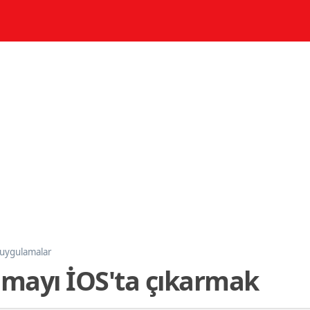
 uygulamalar
mayı İOS'ta çıkarmak