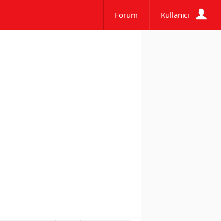
Forum
Kullanıcı