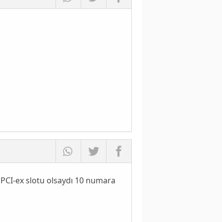
 PCI-ex slotu olsaydı 10 numara