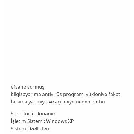
efsane sormuş:
bilgisayarıma antivirüs proğramı yükleniyo fakat
tarama yapmıyo ve açıl mıyo neden dir bu
Soru Türü:
Donanım
İşletim Sistemi:
Windows XP
Sistem Özellikleri: