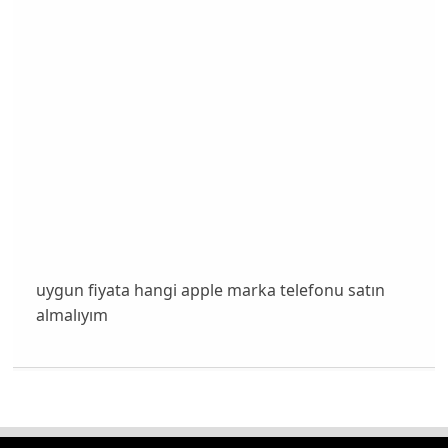
uygun fiyata hangi apple marka telefonu satın
almalıyım