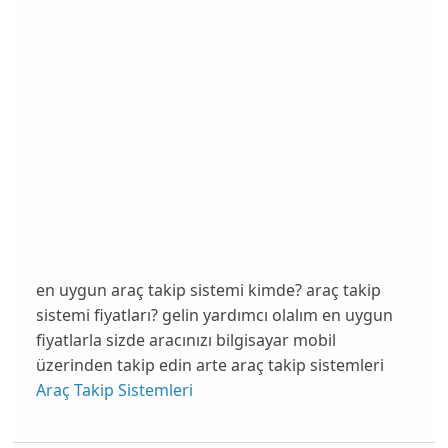
en uygun araç takip sistemi kimde? araç takip
sistemi fiyatları? gelin yardımcı olalım en uygun
fiyatlarla sizde aracınızı bilgisayar mobil
üzerinden takip edin arte araç takip sistemleri
Araç Takip Sistemleri