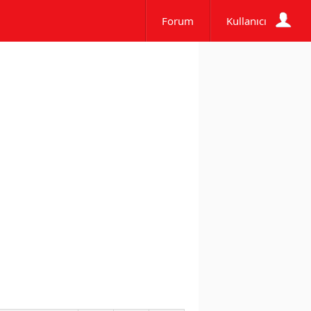
Forum
Kullanıcı