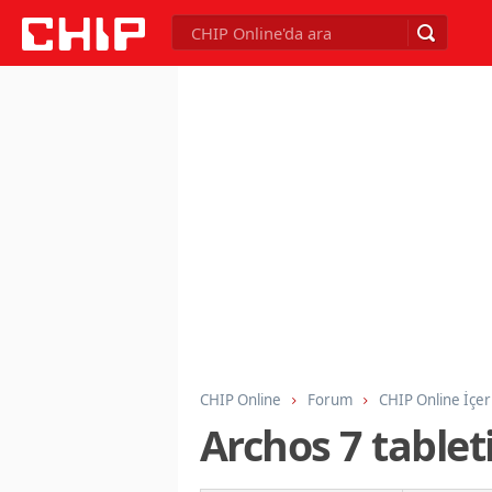
CHIP Online
Forum
CHIP Online İçer
Archos 7 tableti