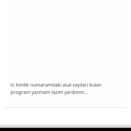
tc kimlik numaramdaki asal sayıları bulan
program yazmam lazım yardımm...