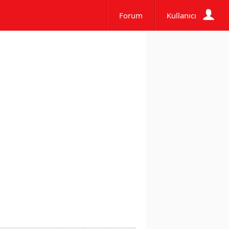
Forum
Kullanıcı