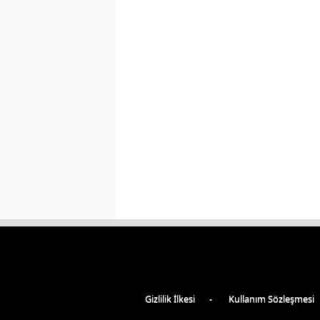
Gizlilik İlkesi
Kullanım Sözleşmesi