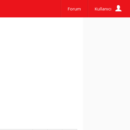
Forum
Kullanıcı