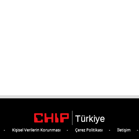
Türkiye
Kişisel Verilerin Korunması
Çerez Politikası
İletişim