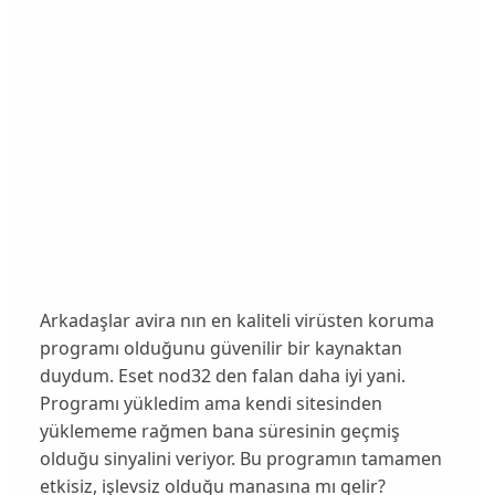
Arkadaşlar avira nın en kaliteli virüsten koruma
programı olduğunu güvenilir bir kaynaktan
duydum. Eset nod32 den falan daha iyi yani.
Programı yükledim ama kendi sitesinden
yüklememe rağmen bana süresinin geçmiş
olduğu sinyalini veriyor. Bu programın tamamen
etkisiz, işlevsiz olduğu manasına mı gelir?