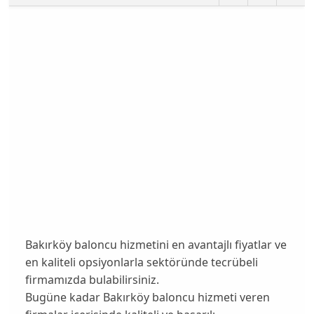
Bakırköy baloncu hizmetini en avantajlı fiyatlar ve
en kaliteli opsiyonlarla sektöründe tecrübeli
firmamızda bulabilirsiniz.
Bugüne kadar Bakırköy baloncu hizmeti veren