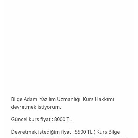
Bilge Adam 'Yazılım Uzmanlığı' Kurs Hakkımı
devretmek istiyorum.
Güncel kurs fiyat : 8000 TL
Devretmek istediğim fiyat : 5500 TL ( Kurs Bilge