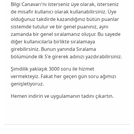
Bilgi Canavarı'nı isterseniz üye olarak, isterseniz
de misafir kullanıcı olarak kullanabilirsiniz. Üye
olduğunuz takdirde kazandığınız bütün puanlar
sistemde tutulur ve bir genel puanınız, aynı
zamanda bir genel sıralamanız oluşur. Bu sayede
diğer kullanıcılarla birlikte sıralamaya
girebilirsiniz. Bunun yanında Sıralama
bölümünde ilk 5'e girerek adınızı yazdırabilirsiniz.
Şimdilik yaklaşık 3000 soru ile hizmet
vermekteyiz. Fakat her geçen gün soru ağımızı
genişletiyoruz.
Hemen indirin ve uygulamanın tadını çıkartın.