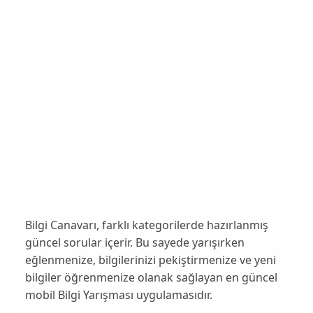
Bilgi Canavarı, farklı kategorilerde hazırlanmış
güncel sorular içerir. Bu sayede yarışırken
eğlenmenize, bilgilerinizi pekiştirmenize ve yeni
bilgiler öğrenmenize olanak sağlayan en güncel
mobil Bilgi Yarışması uygulamasıdır.