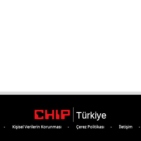
Türkiye
Kişisel Verilerin Korunması
Çerez Politikası
İletişim