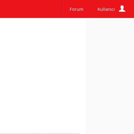
Forum
Kullanıcı