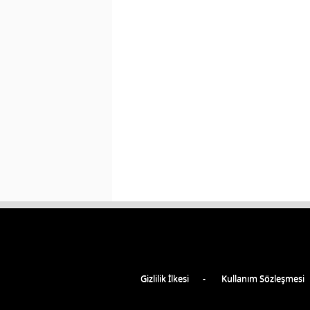
Gizlilik İlkesi
Kullanım Sözleşmesi