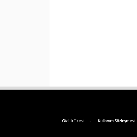
Gizlilik İlkesi
Kullanım Sözleşmesi