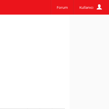
Forum
Kullanıcı