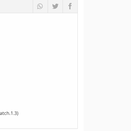
atch.1.3)