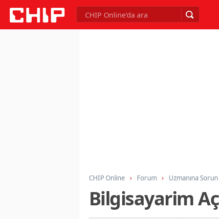
CHIP Online
Forum
Uzmanına Sorun
Bilgisayarim Aç