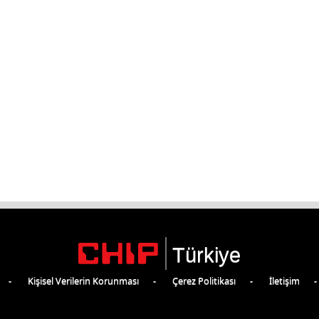
Türkiye
Kişisel Verilerin Korunması
Çerez Politikası
İletişim