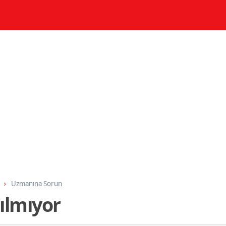
Uzmanına Sorun
ılmıyor