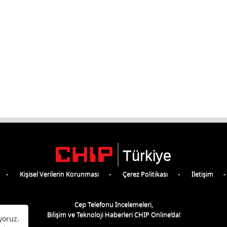
Türkiye
Kişisel Verilerin Korunması
Çerez Politikası
İletişim
Cep Telefonu İncelemeleri,
Bilişim ve Teknoloji Haberleri CHIP Online’da!