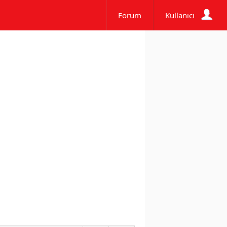
Forum
Kullanıcı