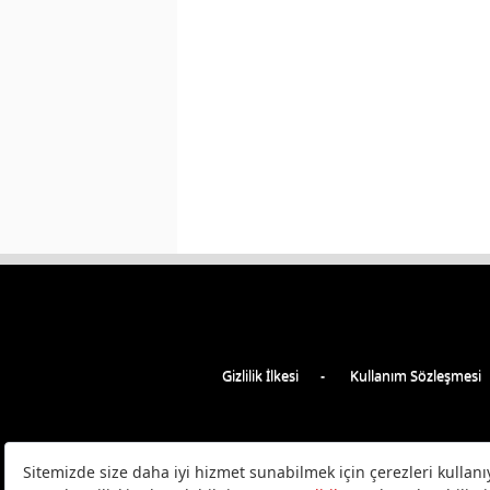
Gizlilik İlkesi
Kullanım Sözleşmesi