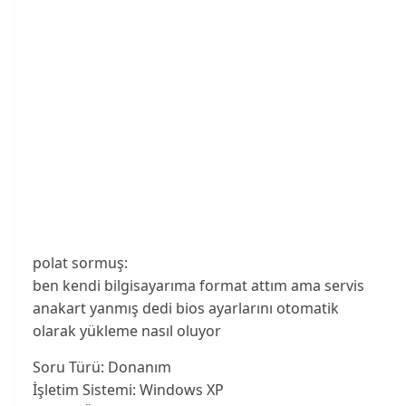
polat sormuş:
ben kendi bilgisayarıma format attım ama servis
anakart yanmış dedi bios ayarlarını otomatik
olarak yükleme nasıl oluyor
Soru Türü:
Donanım
İşletim Sistemi:
Windows XP