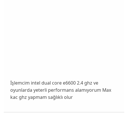
İşlemcim intel dual core e6600 2.4 ghz ve
oyunlarda yeterli performans alamıyorum Max
kac ghz yapmam sağlıklı olur