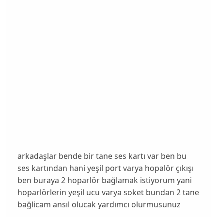
arkadaşlar bende bir tane ses kartı var ben bu
ses kartından hani yeşil port varya hopalör çıkışı
ben buraya 2 hoparlör bağlamak istiyorum yani
hoparlörlerin yeşil ucu varya soket bundan 2 tane
bağlicam ansıl olucak yardımcı olurmusunuz