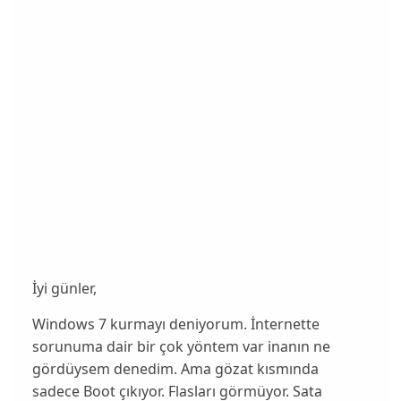
İyi günler,
Windows 7 kurmayı deniyorum. İnternette
sorunuma dair bir çok yöntem var inanın ne
gördüysem denedim. Ama gözat kısmında
sadece Boot çıkıyor. Flasları görmüyor. Sata