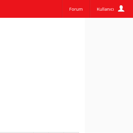
Forum
Kullanıcı