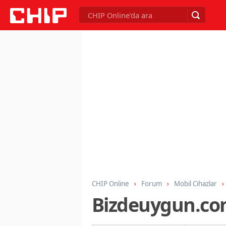
CHIP Online
Forum
Mobil Cihazlar
Bizdeuygun.com 