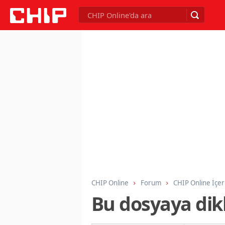
CHIP Online
Forum
CHIP Online İçer
Bu dosyaya dikk