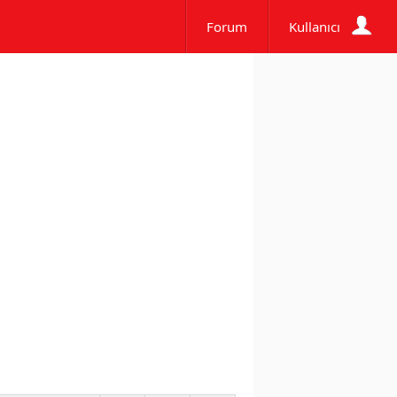
Forum
Kullanıcı