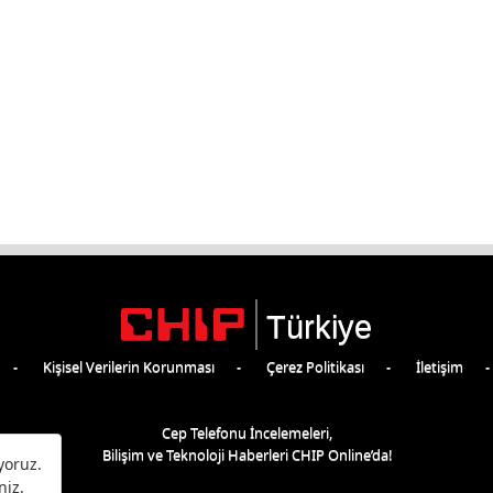
Türkiye
Kişisel Verilerin Korunması
Çerez Politikası
İletişim
Cep Telefonu İncelemeleri,
Bilişim ve Teknoloji Haberleri CHIP Online’da!