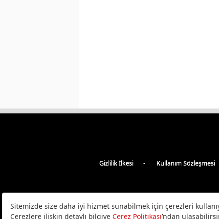
Gizlilik İlkesi
Kullanım Sözleşmesi