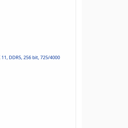
1, DDR5, 256 bit, 725/4000