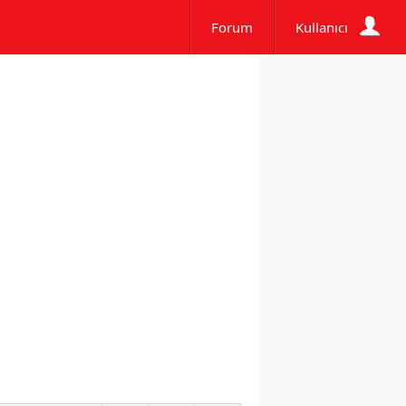
Forum
Kullanıcı