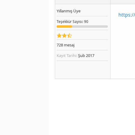
Yıllanmış Üye
https:
Teşekkür
Sayısı
: 90
728
mesaj
Kayıt Tarihi:
Şub 2017