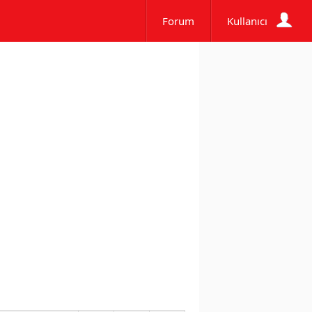
Forum
Kullanıcı