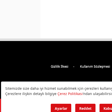
Gizlilik İlkesi
Kullanım Sözleşmesi