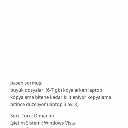
paseh sormuş:
büyük dosyaları (6-7 gb) koyalarken laptop
kopyalama bitene kadar kilitleniyor kopyalama
bitince düzeliyor (laptop 3 aylık)
Soru Türü:
Donanım
İşletim Sistemi:
Windows Vista