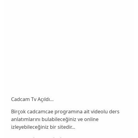
Cadcam Tv Açıldı...
Birçok cadcamcae programına ait videolu ders
anlatımlarını bulabileceğiniz ve online
izleyebileceğiniz bir sitedir...