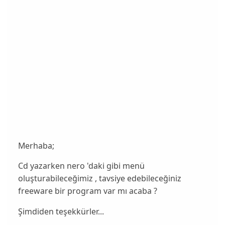
Merhaba;
Cd yazarken nero 'daki gibi menü
oluşturabileceğimiz , tavsiye edebileceğiniz
freeware bir program var mı acaba ?
Şimdiden teşekkürler...