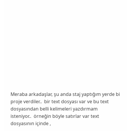
Meraba arkadaşlar, şu anda staj yaptığım yerde bi
proje verdiler.. bir text dosyası var ve bu text
dosyasından belli kelimeleri yazdırmam
isteniyor.. örneğin böyle satırlar var text
dosyasının içinde ,